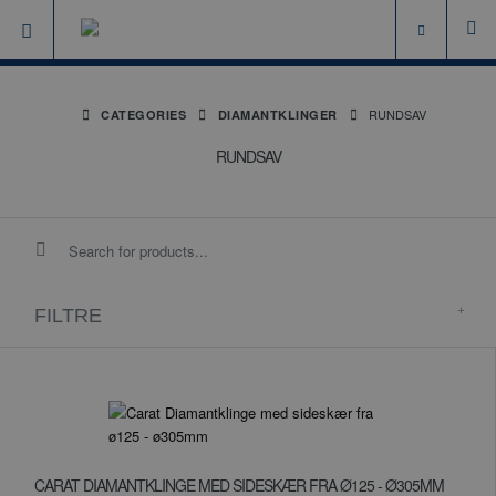
RUNDSAV
CATEGORIES
DIAMANTKLINGER
RUNDSAV
FILTRE
CARAT DIAMANTKLINGE MED SIDESKÆR FRA Ø125 - Ø305MM