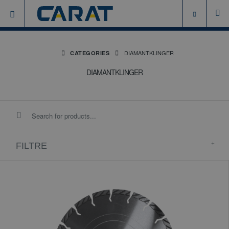
DIAMANTKLINGER
CATEGORIES
DIAMANTKLINGER
FILTRE