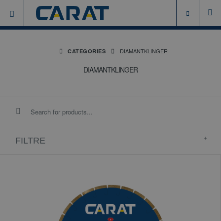
DIAMANTKLINGER
CATEGORIES
DIAMANTKLINGER
FILTRE