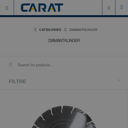
DIAMANTKLINGER
CATEGORIES
DIAMANTKLINGER
FILTRE