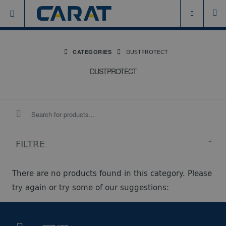
DUSTPROTECT
CATEGORIES
DUSTPROTECT
FILTRE
There are no products found in this category. Please
try again or try some of our suggestions: