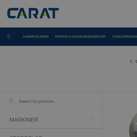
DIAMANTKLINGER
KOPSTEN & GULVSLIBESEGMENTER
FUGEUDKRADSN
MASKINER