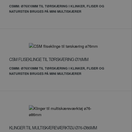
CSMM: Ø76X10MM TIL TØRSKÆRING I KLINKER, FLISER OG
NATURSTEN BRUGES PÅ MINI MULTISKÆRER
CSM FLISEKLINGE TIL TØRSKÆRING Ø76MM
CSMM: Ø76X10MM TIL TØRSKÆRING I KLINKER, FLISER OG
NATURSTEN BRUGES PÅ MINI MULTISKÆRER
KLINGER TIL MULTISKÆREVÆRKTØJ Ø76-Ø86MM