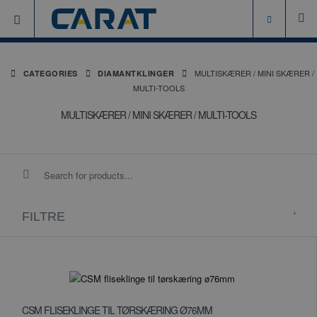
MULTISKÆRER / MINI SKÆRER /
CATEGORIES
DIAMANTKLINGER
MULTI-TOOLS
MULTISKÆRER / MINI SKÆRER / MULTI-TOOLS
FILTRE
CSM FLISEKLINGE TIL TØRSKÆRING Ø76MM