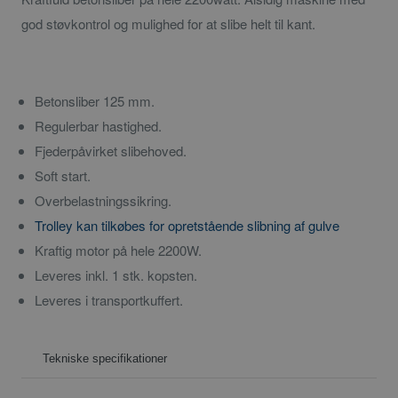
god støvkontrol og mulighed for at slibe helt til kant.
Betonsliber 125 mm.
Regulerbar hastighed.
Fjederpåvirket slibehoved.
Soft start.
Overbelastningssikring.
Trolley kan tilkøbes for opretstående slibning af gulve
Kraftig motor på hele 2200W.
Leveres inkl. 1 stk. kopsten.
Leveres i transportkuffert.
Tekniske specifikationer