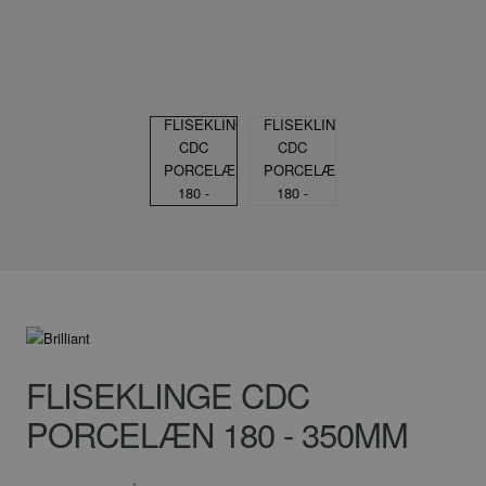
FLISEKLINGE CDC
PORCELÆN 180 - 350MM