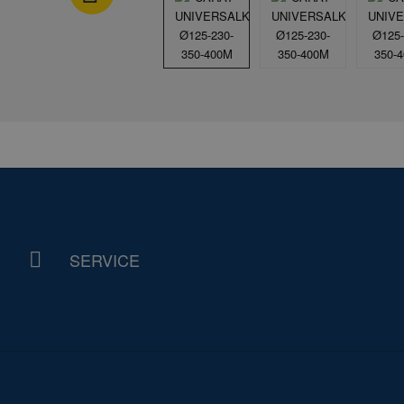
SERVICE