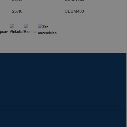
25,40
CEBM400