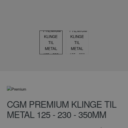
CGM PREMIUM KLINGE TIL
METAL 125 - 230 - 350MM