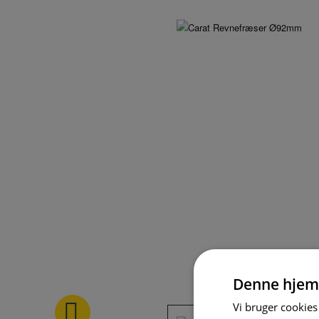
Denne hjem
Vi bruger cookies 