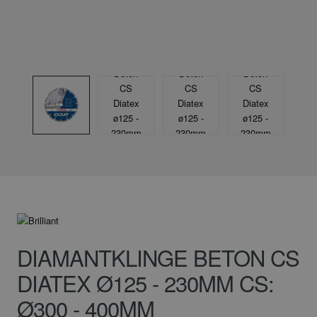
DIAMANTKLINGE BETON CS
DIATEX Ø125 - 230MM CS:
Ø300 - 400MM