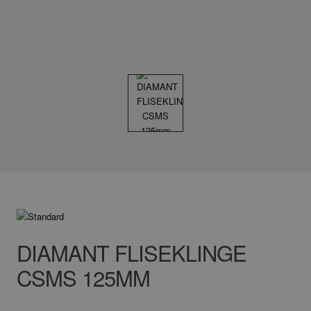
DIAMANT FLISEKLINGE
CSMS 125MM