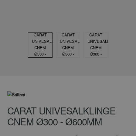
CARAT UNIVESALKLINGE
CNEM Ø300 - Ø600MM