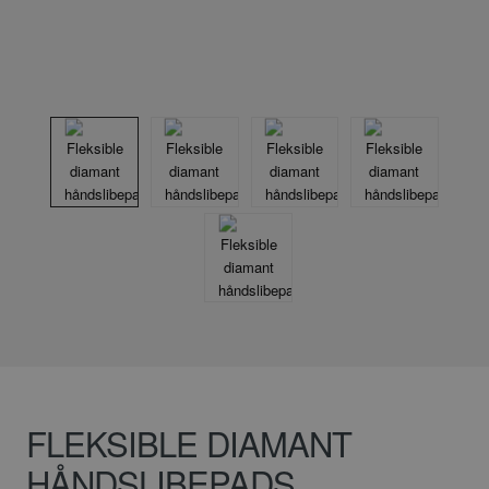
FLEKSIBLE DIAMANT
HÅNDSLIBEPADS