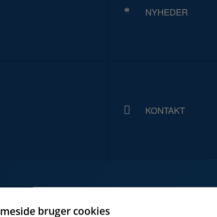
NYHEDER
KONTAKT
meside bruger cookies