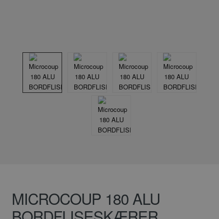
MICROCOUP 180 ALU
BORDFLISESKÆRER