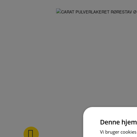
Denne hjem
Vi bruger cookies 