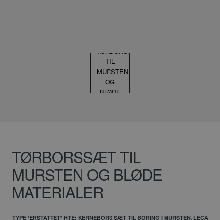
TØRBORSSÆT TIL
MURSTEN OG BLØDE
MATERIALER
TYPE *ERSTATTET* HTE: KERNEBORS SÆT TIL BORING I MURSTEN, LECA