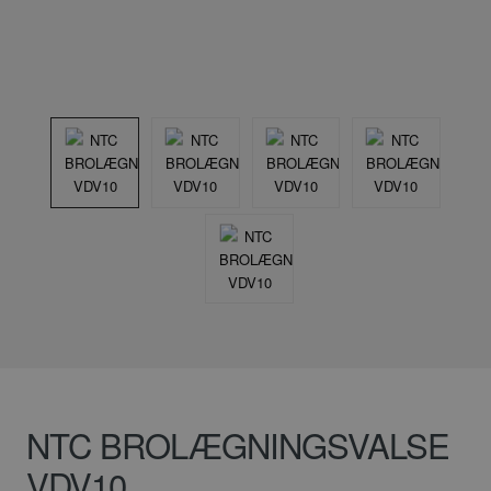
NTC BROLÆGNINGSVALSE
VDV10