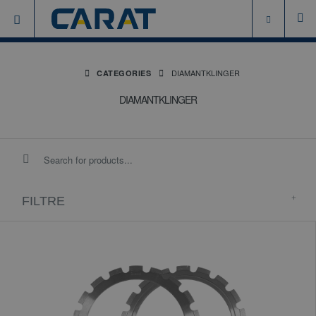
DIAMANTKLINGER
CATEGORIES
DIAMANTKLINGER
FILTRE