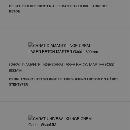
CEB-TT: SKÆRER NÆSTEN ALLE MATERIALER INKL. ARMERET
BETON.
CARAT DIAMANTKLINGE CRBM LASER BETON MASTER Ø300 -
600MM
CRBM: TOPKVALITETSKLINGE TIL TØRSKÆRING I BETON OG HÅRDE
STENTYPER