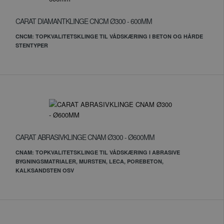
CARAT DIAMANTKLINGE CNCM Ø300 - 600MM
CNCM: TOPKVALITETSKLINGE TIL VÅDSKÆRING I BETON OG HÅRDE
STENTYPER
CARAT ABRASIVKLINGE CNAM Ø300 - Ø600MM
CNAM: TOPKVALITETSKLINGE TIL VÅDSKÆRING I ABRASIVE
BYGNINGSMATRIALER, MURSTEN, LECA, POREBETON,
KALKSANDSTEN OSV