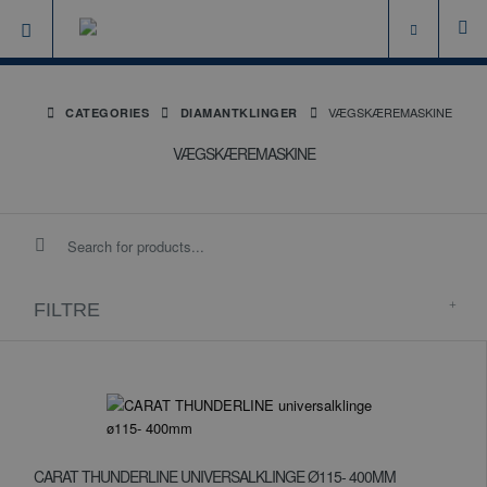
VÆGSKÆREMASKINE
CATEGORIES
DIAMANTKLINGER
VÆGSKÆREMASKINE
FILTRE
CARAT THUNDERLINE UNIVERSALKLINGE Ø115- 400MM