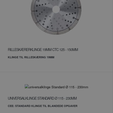
RILLESKÆRERKLINGE 19MM CTC 125 - 150MM
KLINGE TIL RILLESKÆRING 19MM
UNIVERSALKLINGE STANDARD Ø 115 - 230MM
CEE: STANDARD KLINGE TIL BLANDEDE OPGAVER