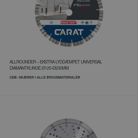
ALLROUNDER – EKSTRA LYDDÆMPET UNIVERSAL
DIAMANTKLINGE Ø125-Ø230MM
CEB: SKÆRER I ALLE BYGGEMATERIALER