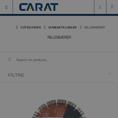
RILLESKÆRER
CATEGORIES
DIAMANTKLINGER
RILLESKÆRER
FILTRE