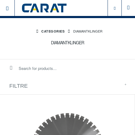
DIAMANTKLINGER
CATEGORIES
DIAMANTKLINGER
FILTRE