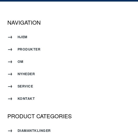
NAVIGATION
HJEM
PRODUKTER
OM
NYHEDER
SERVICE
KONTAKT
PRODUCT CATEGORIES
DIAMANTKLINGER