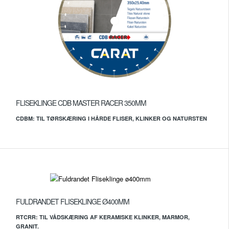
FLISEKLINGE CDB MASTER RACER 350MM
CDBM: TIL TØRSKÆRING I HÅRDE FLISER, KLINKER OG NATURSTEN
FULDRANDET FLISEKLINGE Ø400MM
RTCRR: TIL VÅDSKÆRING AF KERAMISKE KLINKER, MARMOR,
GRANIT.