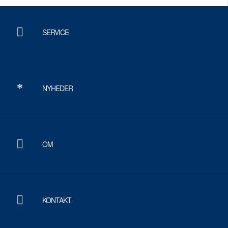
SERVICE
NYHEDER
OM
KONTAKT