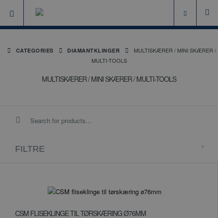
MULTISKÆRER / MINI SKÆRER /
CATEGORIES
DIAMANTKLINGER
MULTI-TOOLS
MULTISKÆRER / MINI SKÆRER / MULTI-TOOLS
FILTRE
CSM FLISEKLINGE TIL TØRSKÆRING Ø76MM